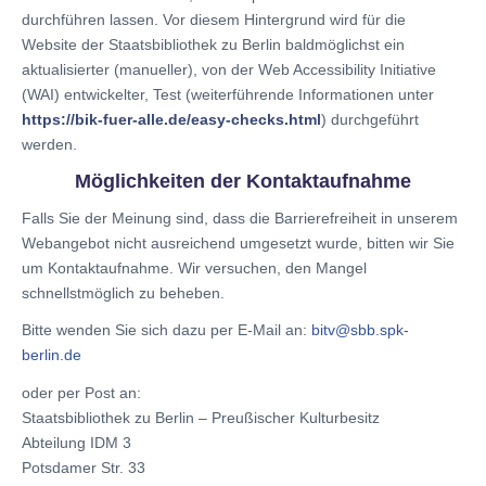
durchführen lassen. Vor diesem Hintergrund wird für die
Website der Staatsbibliothek zu Berlin baldmöglichst ein
aktualisierter (manueller), von der Web Accessibility Initiative
(WAI) entwickelter, Test (weiterführende Informationen unter
https://bik-fuer-alle.de/easy-checks.html
) durchgeführt
werden.
Möglichkeiten der Kontaktaufnahme
Falls Sie der Meinung sind, dass die Barrierefreiheit in unserem
Webangebot nicht ausreichend umgesetzt wurde, bitten wir Sie
um Kontaktaufnahme. Wir versuchen, den Mangel
schnellstmöglich zu beheben.
Bitte wenden Sie sich dazu per E-Mail an:
bitv@sbb.spk-
berlin.de
oder per Post an:
Staatsbibliothek zu Berlin – Preußischer Kulturbesitz
Abteilung IDM 3
Potsdamer Str. 33